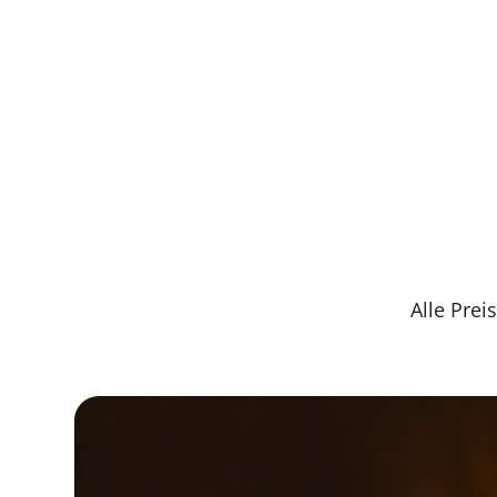
Alle Prei