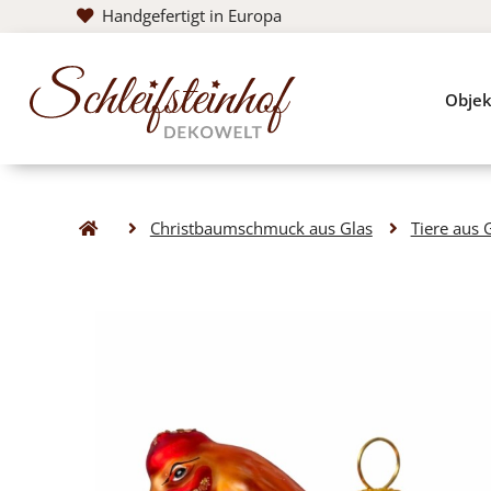
Handgefertigt in Europa
Objek
Christbaumschmuck aus Glas
Tiere aus 