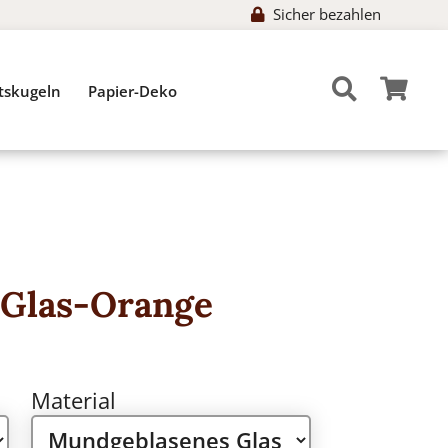
Sicher bezahlen
tskugeln
Papier-Deko
 Glas-Orange
Material