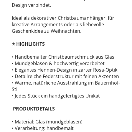
Design verbindet.
Ideal als dekorativer Christbaumanhänger, für
kreative Arrangements oder als liebevolle
Geschenkidee zu Weihnachten.
⭐ HIGHLIGHTS
• Handbemalter Christbaumschmuck aus Glas
• Mundgeblasen & hochwertig verarbeitet
• Elegantes Hennen-Design in zarter Rosa-Optik
• Detailreiche Federstruktur mit feinen Akzenten
• Warme, natürliche Ausstrahlung im Bauernhof-
Stil
• Jedes Stück ein handgefertigtes Unikat
PRODUKTDETAILS
• Material: Glas (mundgeblasen)
• Verarbeitung: handbemalt