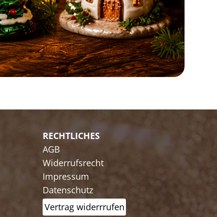
RECHTLICHES
AGB
Widerrufsrecht
Impressum
Datenschutz
Vertrag widerrrufen