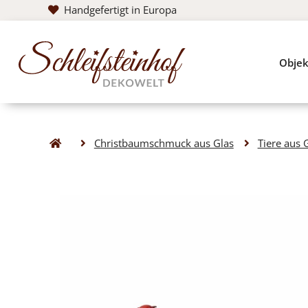
Handgefertigt in Europa
Objek
Christbaumschmuck aus Glas
Tiere aus 