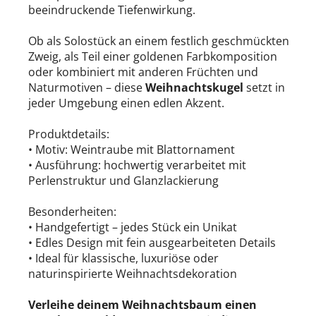
beeindruckende Tiefenwirkung.
Ob als Solostück an einem festlich geschmückten
Zweig, als Teil einer goldenen Farbkomposition
oder kombiniert mit anderen Früchten und
Naturmotiven – diese
Weihnachtskugel
setzt in
jeder Umgebung einen edlen Akzent.
Produktdetails:
• Motiv: Weintraube mit Blattornament
• Ausführung: hochwertig verarbeitet mit
Perlenstruktur und Glanzlackierung
Besonderheiten:
• Handgefertigt – jedes Stück ein Unikat
• Edles Design mit fein ausgearbeiteten Details
• Ideal für klassische, luxuriöse oder
naturinspirierte Weihnachtsdekoration
Verleihe deinem Weihnachtsbaum einen