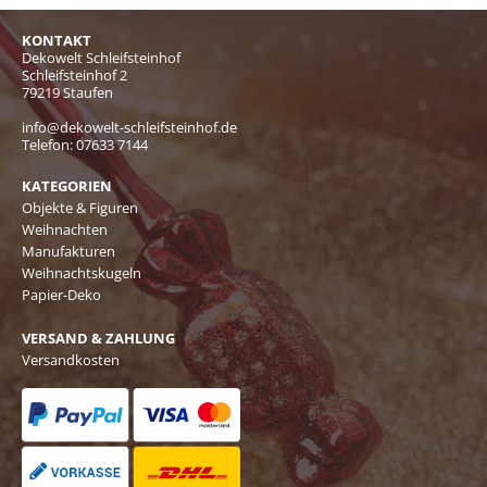
KONTAKT
Dekowelt Schleifsteinhof
Schleifsteinhof 2
79219 Staufen
info@dekowelt-schleifsteinhof.de
Telefon:
07633 7144
KATEGORIEN
Objekte & Figuren
Weihnachten
Manufakturen
Weihnachtskugeln
Papier-Deko
VERSAND & ZAHLUNG
Versandkosten