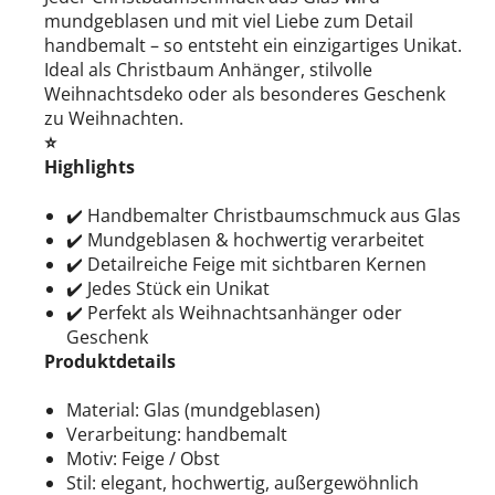
mundgeblasen und mit viel Liebe zum Detail
handbemalt – so entsteht ein einzigartiges Unikat.
Ideal als Christbaum Anhänger, stilvolle
Weihnachtsdeko oder als besonderes Geschenk
zu Weihnachten.
⭐
Highlights
✔️ Handbemalter Christbaumschmuck aus Glas
✔️ Mundgeblasen & hochwertig verarbeitet
✔️ Detailreiche Feige mit sichtbaren Kernen
✔️ Jedes Stück ein Unikat
✔️ Perfekt als Weihnachtsanhänger oder
Geschenk
Produktdetails
Material: Glas (mundgeblasen)
Verarbeitung: handbemalt
Motiv: Feige / Obst
Stil: elegant, hochwertig, außergewöhnlich