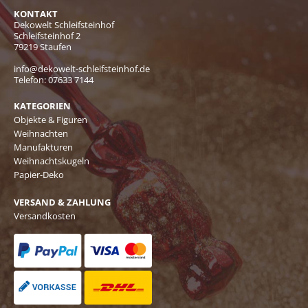
KONTAKT
Dekowelt Schleifsteinhof
Schleifsteinhof 2
79219 Staufen
info@dekowelt-schleifsteinhof.de
Telefon:
07633 7144
KATEGORIEN
Objekte & Figuren
Weihnachten
Manufakturen
Weihnachtskugeln
Papier-Deko
VERSAND & ZAHLUNG
Versandkosten