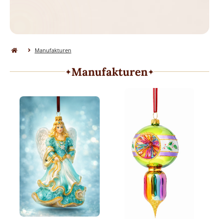
Manufakturen
Manufakturen
✦
✦