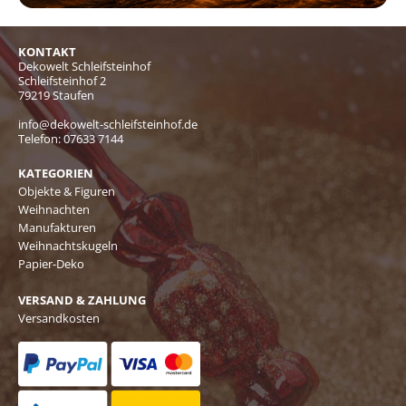
KONTAKT
Dekowelt Schleifsteinhof
Schleifsteinhof 2
79219 Staufen
info@dekowelt-schleifsteinhof.de
Telefon:
07633 7144
KATEGORIEN
Objekte & Figuren
Weihnachten
Manufakturen
Weihnachtskugeln
Papier-Deko
VERSAND & ZAHLUNG
Versandkosten