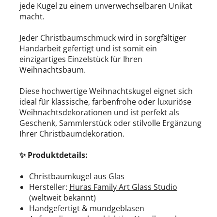
jede Kugel zu einem unverwechselbaren Unikat
macht.
Jeder Christbaumschmuck wird in sorgfältiger
Handarbeit gefertigt und ist somit ein
einzigartiges Einzelstück für Ihren
Weihnachtsbaum.
Diese hochwertige Weihnachtskugel eignet sich
ideal für klassische, farbenfrohe oder luxuriöse
Weihnachtsdekorationen und ist perfekt als
Geschenk, Sammlerstück oder stilvolle Ergänzung
Ihrer Christbaumdekoration.
✨ Produktdetails:
Christbaumkugel aus Glas
Hersteller:
Huras Family Art Glass Studio
(weltweit bekannt)
Handgefertigt & mundgeblasen