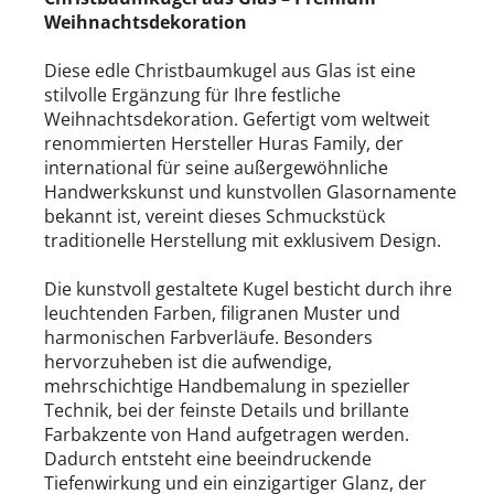
Weihnachtsdekoration
Diese edle Christbaumkugel aus Glas ist eine
stilvolle Ergänzung für Ihre festliche
Weihnachtsdekoration. Gefertigt vom weltweit
renommierten Hersteller Huras Family, der
international für seine außergewöhnliche
Handwerkskunst und kunstvollen Glasornamente
bekannt ist, vereint dieses Schmuckstück
traditionelle Herstellung mit exklusivem Design.
Die kunstvoll gestaltete Kugel besticht durch ihre
leuchtenden Farben, filigranen Muster und
harmonischen Farbverläufe. Besonders
hervorzuheben ist die aufwendige,
mehrschichtige Handbemalung in spezieller
Technik, bei der feinste Details und brillante
Farbakzente von Hand aufgetragen werden.
Dadurch entsteht eine beeindruckende
Tiefenwirkung und ein einzigartiger Glanz, der