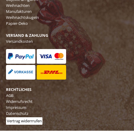
Weihnachten
Manufakturen
Weihnachtskugeln
Papier-Deko
VERSAND & ZAHLUNG
Versandkosten
RECHTLICHES
AGB
Widerrufsrecht
Impressum
Datenschutz
Vertrag widerrrufen