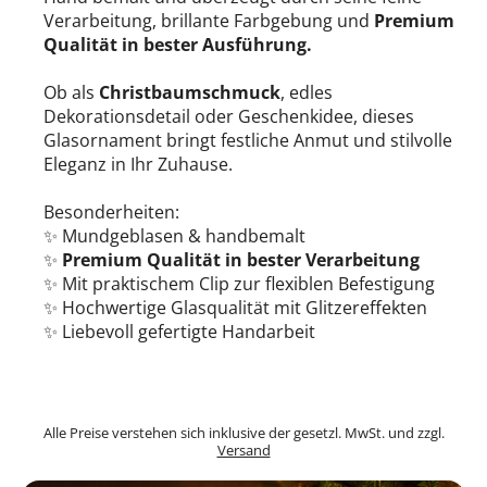
Verarbeitung, brillante Farbgebung und
Premium
Qualität in bester Ausführung.
Ob als
Christbaumschmuck
, edles
Dekorationsdetail oder Geschenkidee, dieses
Glasornament bringt festliche Anmut und stilvolle
Eleganz in Ihr Zuhause.
Besonderheiten:
✨ Mundgeblasen & handbemalt
✨
Premium Qualität in bester Verarbeitung
✨ Mit praktischem Clip zur flexiblen Befestigung
✨ Hochwertige Glasqualität mit Glitzereffekten
✨ Liebevoll gefertigte Handarbeit
Alle Preise verstehen sich inklusive der gesetzl. MwSt. und zzgl.
Versand