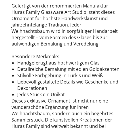
Gefertigt von der renommierten Manufaktur
Huras Family Glassware Art Studio, steht dieses
Ornament für höchste Handwerkskunst und
jahrzehntelange Tradition. Jeder
Weihnachtsbaum wird in sorgfältiger Handarbeit
hergestellt – vom Formen des Glases bis zur
aufwendigen Bemalung und Veredelung.
Besondere Merkmale:
Handgefertigt aus hochwertigem Glas
Detailreiche Bemalung mit edlen Goldakzenten
Stilvolle Farbgebung in Türkis und Weiß
Liebevoll gestaltete Details wie Geschenke und
Dekorationen
Jedes Stück ein Unikat
Dieses exklusive Ornament ist nicht nur eine
wunderschöne Ergänzung für Ihren
Weihnachtsbaum, sondern auch ein begehrtes
Sammlerstück. Die kunstvollen Kreationen der
Huras Family sind weltweit bekannt und bei