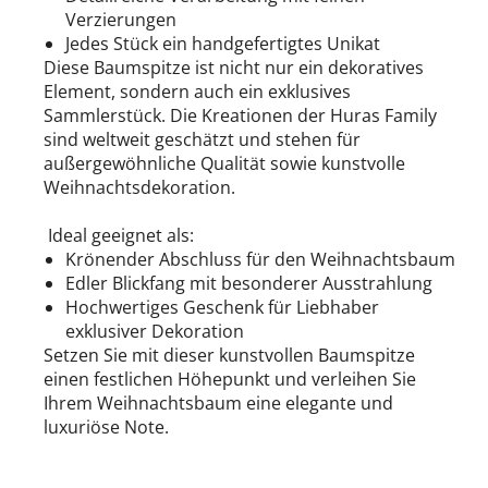
Verzierungen
Jedes Stück ein handgefertigtes Unikat
Diese Baumspitze ist nicht nur ein dekoratives
Element, sondern auch ein exklusives
Sammlerstück. Die Kreationen der Huras Family
sind weltweit geschätzt und stehen für
außergewöhnliche Qualität sowie kunstvolle
Weihnachtsdekoration.
Ideal geeignet als:
Krönender Abschluss für den Weihnachtsbaum
Edler Blickfang mit besonderer Ausstrahlung
Hochwertiges Geschenk für Liebhaber
exklusiver Dekoration
Setzen Sie mit dieser kunstvollen Baumspitze
einen festlichen Höhepunkt und verleihen Sie
Ihrem Weihnachtsbaum eine elegante und
luxuriöse Note.